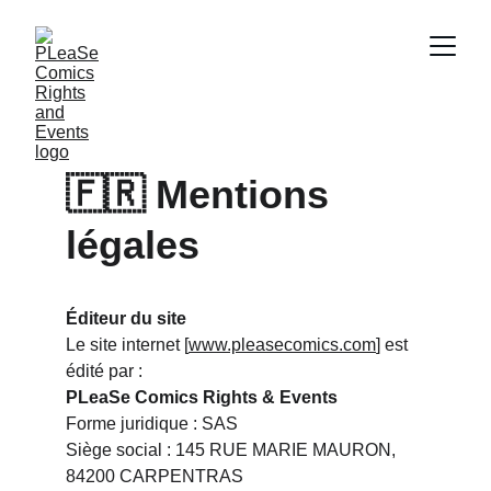
🇫🇷 
Mentions 
légales
Éditeur du site
Le site internet [
www.pleasecomics.com
] est 
édité par :
PLeaSe Comics Rights & Events
Forme juridique : SAS
Siège social : 145 RUE MARIE MAURON, 
84200 CARPENTRAS