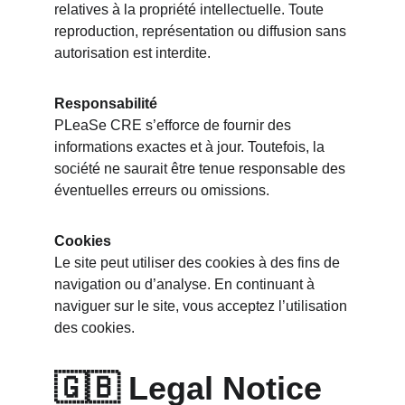
relatives à la propriété intellectuelle. Toute 
reproduction, représentation ou diffusion sans 
autorisation est interdite.
Responsabilité
PLeaSe CRE s’efforce de fournir des 
informations exactes et à jour. Toutefois, la 
société ne saurait être tenue responsable des 
éventuelles erreurs ou omissions.
Cookies
Le site peut utiliser des cookies à des fins de 
navigation ou d’analyse. En continuant à 
naviguer sur le site, vous acceptez l’utilisation 
des cookies.
🇬🇧 
Legal Notice