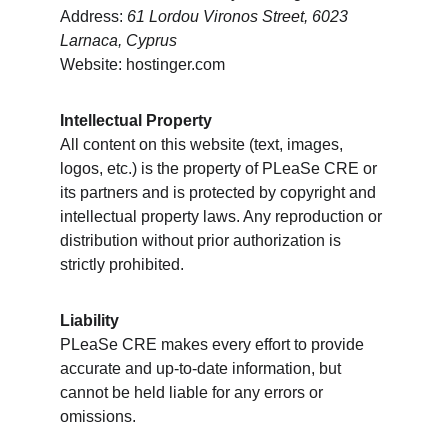
Address: 
61 Lordou Vironos Street, 6023 
Larnaca, Cyprus
Website: hostinger.com
Intellectual Property
All content on this website (text, images, 
logos, etc.) is the property of PLeaSe CRE or 
its partners and is protected by copyright and 
intellectual property laws. Any reproduction or 
distribution without prior authorization is 
strictly prohibited.
Liability
PLeaSe CRE makes every effort to provide 
accurate and up-to-date information, but 
cannot be held liable for any errors or 
omissions.