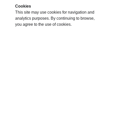
Cookies
This site may use cookies for navigation and 
analytics purposes. By continuing to browse, 
you agree to the use of cookies.