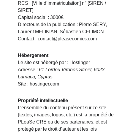
RCS : [Ville d’immatriculation] n° [SIREN / 
SIRET]
Capital social : 3000€
Directeurs de la publication : Pierre SERY, 
Laurent MELIKIAN, Sébastien CELIMON
Contact : contact@pleasecomics.com
Hébergement
Le site est hébergé par : Hostinger
Adresse : 
61 Lordou Vironos Street, 6023 
Larnaca, Cyprus
Site : hostinger.com
Propriété intellectuelle
L’ensemble du contenu présent sur ce site 
(textes, images, logos, etc.) est la propriété de 
PLeaSe CRE ou de ses partenaires, et est 
protégé par le droit d’auteur et les lois 